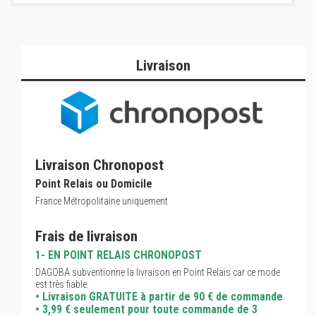
Livraison
Livraison Chronopost
Point Relais ou Domicile
France Métropolitaine uniquement
Frais de livraison
1- EN POINT RELAIS CHRONOPOST
DAGOBA subventionne la livraison en Point Relais car ce mode
est très fiable.
• Livraison GRATUITE à partir de 90 € de commande
• 3,99 € seulement pour toute commande de 3