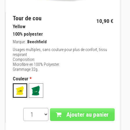
Tour de cou
10,90 €
Yellow
100% polyester
Marque :
Beechfield
Usages multiples, sans couture pour plus de confort, tissu
respirant
Composition:
Microfibre en 100% Polyester.
Grammage 32g.
Couleur
*
Ajouter au panier