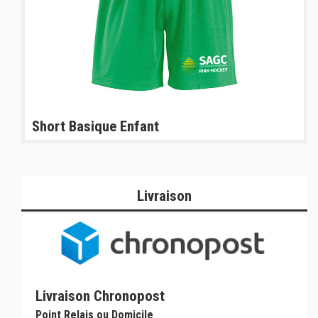
Short Basique Enfant
Livraison
Livraison Chronopost
Point Relais ou Domicile